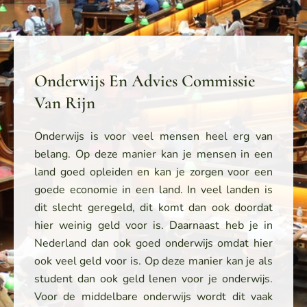
Onderwijs En Advies Commissie
Van Rijn
Onderwijs is voor veel mensen heel erg van
belang. Op deze manier kan je mensen in een
land goed opleiden en kan je zorgen voor een
goede economie in een land. In veel landen is
dit slecht geregeld, dit komt dan ook doordat
hier weinig geld voor is. Daarnaast heb je in
Nederland dan ook goed onderwijs omdat hier
ook veel geld voor is. Op deze manier kan je als
student dan ook geld lenen voor je onderwijs.
Voor de middelbare onderwijs wordt dit vaak