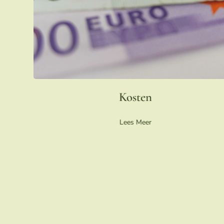
Kosten
Lees Meer