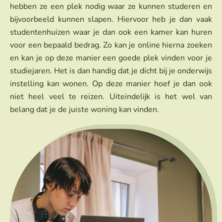
hebben ze een plek nodig waar ze kunnen studeren en
bijvoorbeeld kunnen slapen. Hiervoor heb je dan vaak
studentenhuizen waar je dan ook een kamer kan huren
voor een bepaald bedrag. Zo kan je online hierna zoeken
en kan je op deze manier een goede plek vinden voor je
studiejaren. Het is dan handig dat je dicht bij je onderwijs
instelling kan wonen. Op deze manier hoef je dan ook
niet heel veel te reizen. Uiteindelijk is het wel van
belang dat je de juiste woning kan vinden.