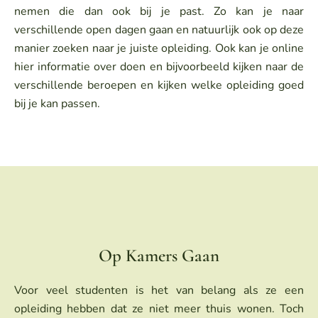
nemen die dan ook bij je past. Zo kan je naar
verschillende open dagen gaan en natuurlijk ook op deze
manier zoeken naar je juiste opleiding. Ook kan je online
hier informatie over doen en bijvoorbeeld kijken naar de
verschillende beroepen en kijken welke opleiding goed
bij je kan passen.
Op Kamers Gaan
Voor veel studenten is het van belang als ze een
opleiding hebben dat ze niet meer thuis wonen. Toch