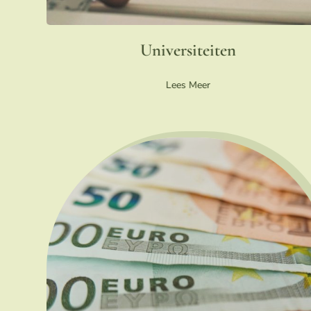
Universiteiten
Lees Meer