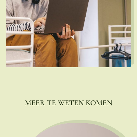
MEER TE WETEN KOMEN