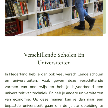
Verschillende Scholen En
Universiteiten
In Nederland heb je dan ook veel verschillende scholen
en universiteiten. Vaak geven deze verschillende
vormen van onderwijs en heb je bijvoorbeeld een
universiteit van techniek. En heb je andere universiteiten
van economie. Op deze manier kan je dan naar een
bepaalde universiteit gaan om de juiste opleiding te