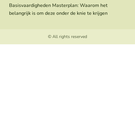
Basisvaardigheden Masterplan: Waarom het
belangrijk is om deze onder de knie te krijgen
© All rights reserved