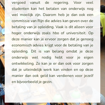
vergoed vanuit de regering. Voor veel
studenten kan het betalen van onderwijs nog
wel moeilijk zijn. Daarom heb je dan ook een
commissie van Rijn die advies kan geven over de
betaling van je opleiding. Vaak is dit alleen voor
hoger onderwijs zoals hbo of universiteit. Op
deze manier kan je ervoor zorgen dat je genoeg
economisch advies krijgt voor de betaling van je
opleiding. Dit is van belang omdat je deze
onderwijs wel nodig hebt voor je eigen
ontwikkeling. Zo kan je er dan ook voor zorgen
dat je uiteindelijk werk kan vinden en op deze
manier dan ook geld kan verdienen voor jezelf
en bijvoorbeeld je gezin.