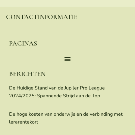
CONTACTINFORMATIE
PAGINAS
BERICHTEN
De Huidige Stand van de Jupiler Pro League
2024/2025: Spannende Strijd aan de Top
De hoge kosten van onderwijs en de verbinding met
lerarentekort