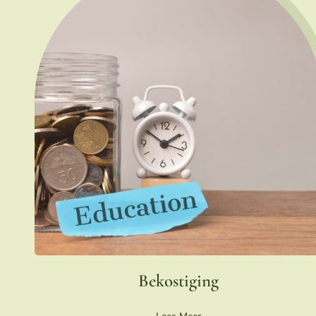
Bekostiging