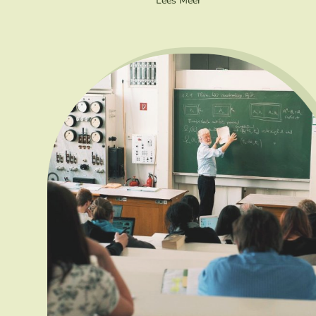
Lees Meer